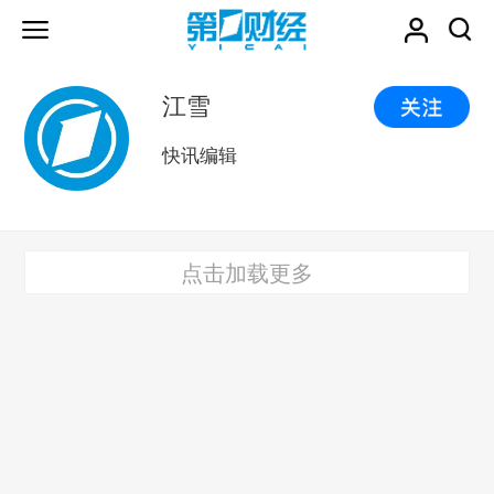
江雪
快讯编辑
点击加载更多