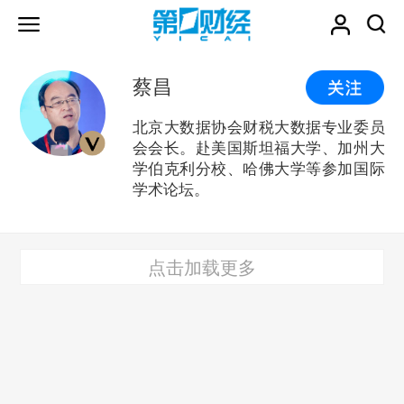
蔡昌
北京大数据协会财税大数据专业委员
会会长。赴美国斯坦福大学、加州大
学伯克利分校、哈佛大学等参加国际
学术论坛。
点击加载更多