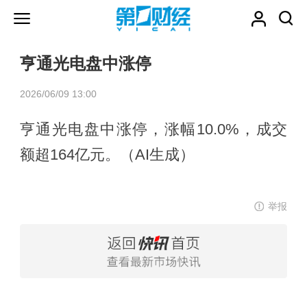
亨通光电盘中涨停
2026/06/09 13:00
亨通光电盘中涨停，涨幅10.0%，成交
额超164亿元。（AI生成）
举报