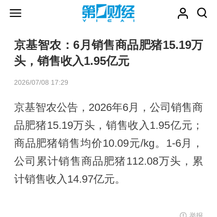
京基智农：6月销售商品肥猪15.19万
头，销售收入1.95亿元
2026/07/08 17:29
京基智农公告，2026年6月，公司销售商
品肥猪15.19万头，销售收入1.95亿元；
商品肥猪销售均价10.09元/kg。1-6月，
公司累计销售商品肥猪112.08万头，累
计销售收入14.97亿元。
举报