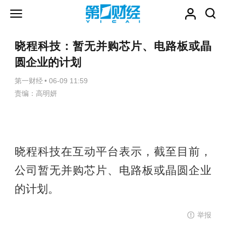
晓程科技：暂无并购芯片、电路板或晶
圆企业的计划
第一财经
•
06-09 11:59
责编：高明妍
晓程科技在互动平台表示，截至目前，
公司暂无并购芯片、电路板或晶圆企业
的计划。
举报