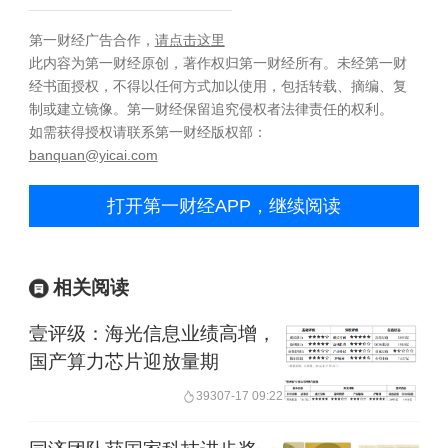
第一财经广告合作，
请点击这里
此内容为第一财经原创，著作权归第一财经所有。未经第一财
经书面授权，不得以任何方式加以使用，包括转载、摘编、复
制或建立镜像。第一财经保留追究侵权者法律责任的权利。
如需获得授权请联系第一财经版权部：
banquan@yicai.com
打开第一财经APP，继续阅读
相关阅读
壹评级：海光信息业绩高增，
国产算力芯片迎放量期
393
07-17 09:22