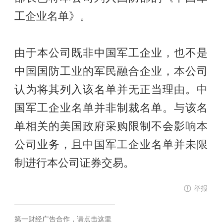
工企业名单》。
由于本公司既非中国军工企业，也不是
中国国防工业的军民融合企业，本公司
认为将其列入该名单并无正当理由。中
国军工企业名单并非制裁名单。与该名
单相关的美国政府采购限制不会影响本
公司业务，且中国军工企业名单并未限
制进行本公司证券交易。
举报
第一财经广告合作，
请点击这里