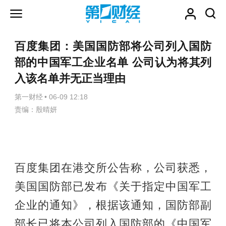
百度集团：美国国防部将公司列入国防
部的中国军工企业名单 公司认为将其列
入该名单并无正当理由
第一财经
•
06-09 12:18
责编：殷晴妍
百度集团在港交所公告称，公司获悉，
美国国防部已发布《关于指定中国军工
企业的通知》，根据该通知，国防部副
部长已将本公司列入国防部的《中国军