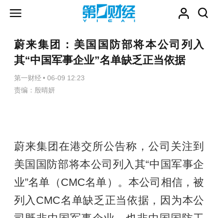
蔚来集团：美国国防部将本公司列入
其“中国军事企业”名单缺乏正当依据
第一财经
•
06-09 12:23
责编：殷晴妍
蔚来集团在港交所公告称，公司关注到
美国国防部将本公司列入其“中国军事企
业”名单（CMC名单）。本公司相信，被
列入CMC名单缺乏正当依据，因为本公