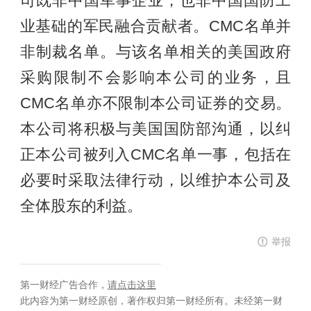
司既非中国军事企业，也非中国国防工
业基础的军民融合贡献者。CMC名单并
非制裁名单。与该名单相关的美国政府
采购限制不会影响本公司的业务，且
CMC名单亦不限制本公司证券的交易。
本公司将积极与美国国防部沟通，以纠
正本公司被列入CMC名单一事，包括在
必要时采取法律行动，以维护本公司及
全体股东的利益。
举报
第一财经广告合作，
请点击这里
此内容为第一财经原创，著作权归第一财经所有。未经第一财