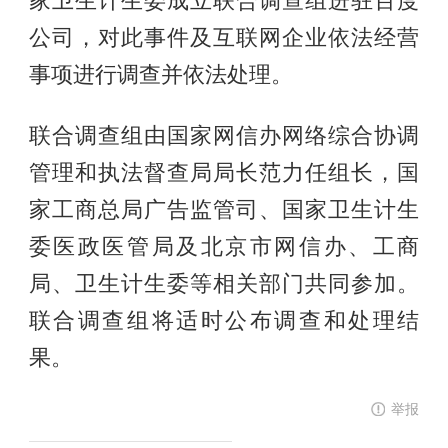
家卫生计生委成立联合调查组进驻百度
公司，对此事件及互联网企业依法经营
事项进行调查并依法处理。
联合调查组由国家网信办网络综合协调
管理和执法督查局局长范力任组长，国
家工商总局广告监管司、国家卫生计生
委医政医管局及北京市网信办、工商
局、卫生计生委等相关部门共同参加。
联合调查组将适时公布调查和处理结
果。
举报