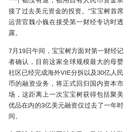
一个都没有退，都用自有人民币资金承
接了过去美元资金的投资。”宝宝树首席
运营官魏小巍在接受第一财经专访时透
露。
7月19日午间，宝宝树方面对第一财经记
者确认，目前这家全球规模最大的母婴
社区已经完成海外VIE分拆以及30亿人民
币的融资业务，将正式回归国内资本市
场，这距离上一次宝宝树获得包括聚美
优品在内的3亿美元融资仅过去了一年时
间。