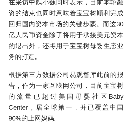
在采访中魏小巍同时表示，目前本轮融
资的结束也同时意味着宝宝树顺利完成
回归国内资本市场的关键步骤。而这30
亿人民币资金除了将用于承接美元资本
的退出外，还将用于宝宝树母婴生态业
务的打造。
根据第三方数据公司易观智库此前的报
告，作为一家互联网公司，目前宝宝树
的流量已超过美国母婴社区Baby
Center，居全球第一，并已覆盖中国
90%的上网妈妈。