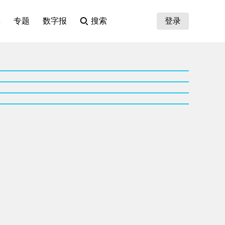
集
专题
数字报
搜索
登录