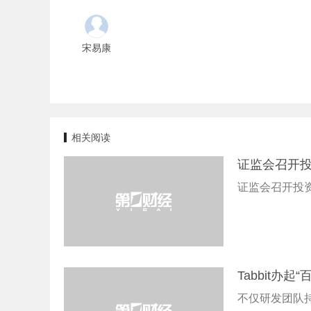
宋易康
相关阅读
证监会召开
证监会召开投
Tabbit办
不仅研发团队