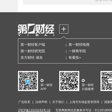
第一财经客户端
第一财经电视
第一财经研究院
一财商学院
东方财经·浦东
有看投+
第一财经
第一财经
APP
日报微博
广告联系
法律声明
关于我们
上海市市场监督管理局
国家
沪ICP备11023243号-16
互联网新闻信息服务许可证：3112018000