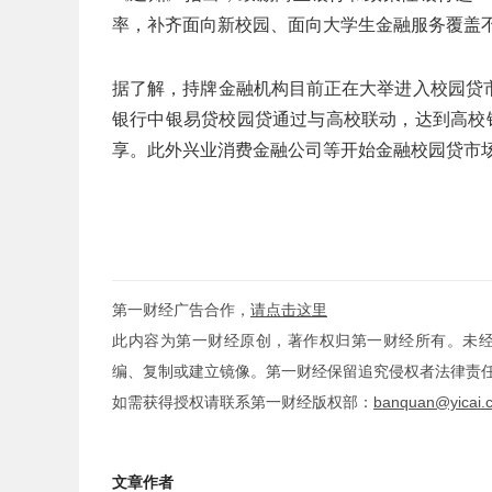
率，补齐面向新校园、面向大学生金融服务覆盖
据了解，持牌金融机构目前正在大举进入校园贷
银行中银易贷校园贷通过与高校联动，达到高校
享。此外兴业消费金融公司等开始金融校园贷市
第一财经广告合作，
请点击这里
此内容为第一财经原创，著作权归第一财经所有。未
编、复制或建立镜像。第一财经保留追究侵权者法律责
如需获得授权请联系第一财经版权部：
banquan@yicai.
文章作者