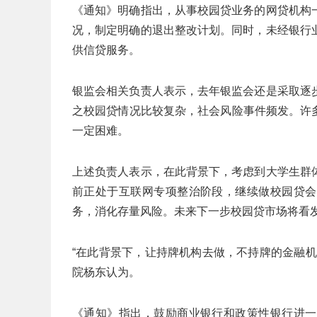
《通知》明确指出，从事校园贷业务的网贷机构
况，制定明确的退出整改计划。同时，未经银行
供信贷服务。
银监会相关负责人表示，去年银监会还是采取逐
之校园贷情况比较复杂，社会风险事件频发。许
一定困难。
上述负责人表示，在此背景下，考虑到大学生群
前正处于互联网专项整治阶段，继续做校园贷会
务，消化存量风险。未来下一步校园贷市场将看
“在此背景下，让持牌机构去做，不持牌的金融
院杨东认为。
《通知》指出，鼓励商业银行和政策性银行进一