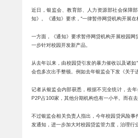
近日，银监会、教育部、人力资源部社会保障部
知》。《通知》要求，“一律暂停网贷机构开展在
一方面，《通知》要求暂停网贷机构开展校园网
一步针对校园开发新产品。
从去年以来，由校园贷引发的暴力催收以及诸如
会也多次出手整顿。例如去年银监会下发《关于进一
记者从银监会内部获悉，根据不完全统计，去年参
P2P占100家，其他分期机构也有一小半。而在
不过银监会相关负责人指出，今年校园贷风险事
发通知，进一步加大对校园贷监管力度，治理行