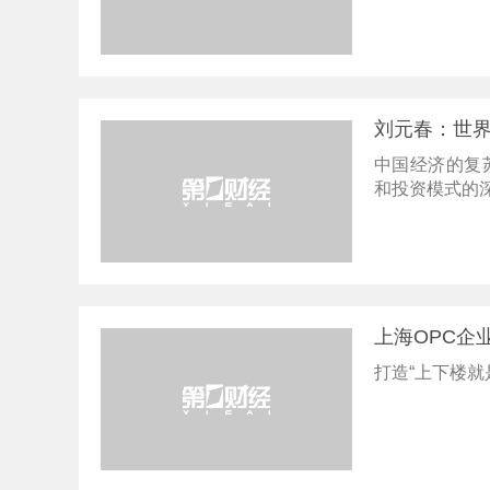
刘元春：世界
中国经济的复
和投资模式的
上海OPC企
打造“上下楼就