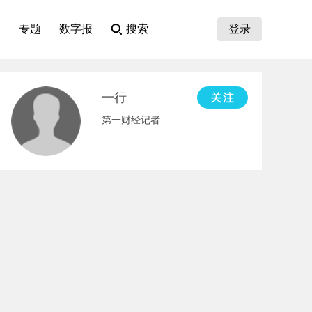
集
专题
数字报
搜索
登录
一行
第一财经记者