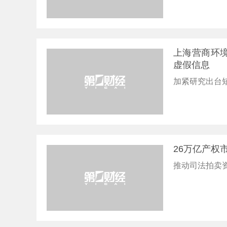
上海营商环境
虚假信息
加紧研究出台
26万亿产权
推动司法拍卖