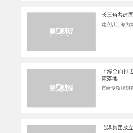
长三角共建国
建立以上海为
上海全面推进
策落地
市级专项规划
临港集团成立