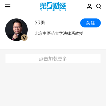
邓勇
北京中医药大学法律系教授
点击加载更多