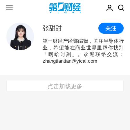
张甜甜
第一财经产经部编辑，关注半导体行
业，希望能在商业世界里帮你找到
「啊哈时刻」。欢迎联络交流：
zhangtiantian@yicai.com
点击加载更多