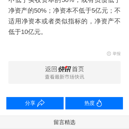
不低于实收资本的50%，或有负债低于
净资产的50%；净资本不低于5亿元；不
适用净资本或者类似指标的，净资产不
低于10亿元。
举报
分享
热度
留言精选