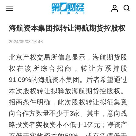
海航资本集团拟转让海航期货控股权
2024/09/03 16:46
北京产权交易所信息显示，海航期货股
权在该所综合招商，转让方系持股
91.09%的海航资本集团。后者希望通过
本次股权转让拟释放海航期货控股权。
招商条件明确，此次股权转让拟征集意
向合作方数量不少于3家。其中，意向战
略投资者实收资本不低于1亿元；净资产