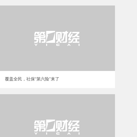
覆盖全民，社保“第六险”来了