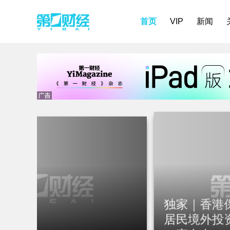
首页
VIP
新闻
独家｜香港