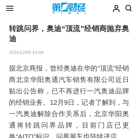
转跳问界，奥迪“顶流”经销商抛弃奥
迪
2024/12/09 14:09
据北京商报，曾经奥迪在华的“顶流”经销
商北京华阳奥通汽车销售有限公司近日
贴出公告称，已不再进行一汽奥迪品牌
的经销业务。12月9日，记者了解到，与
一汽奥迪解除合作关系后，北京华阳奥
通将转跳问界品牌，目前门店已更
换“AITO”标识，问界展车也陆续进店。