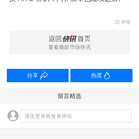
举报
分享
热度
留言精选
请先登录再发表评论