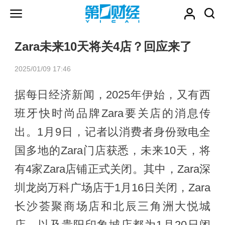
Zara未来10天将关4店？回应来了
2025/01/09 17:46
据每日经济新闻，2025年伊始，又有西
班牙快时尚品牌Zara要关店的消息传
出。1月9日，记者以消费者身份致电全
国多地的Zara门店获悉，未来10天，将
有4家Zara店铺正式关闭。其中，Zara深
圳龙岗万科广场店于1月16日关闭，Zara
长沙荟聚商场店和北辰三角洲大悦城