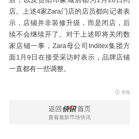
店，以及贵阳印象城店都为1月20日闭
店。上述4家Zara门店的店员都向记者表
示，店铺并非装修升级，而是闭店，后
续不会继续开了。对于上述即将关闭数
家店铺一事，Zara母公司Inditex集团方
面1月9日在接受采访时表示，品牌店铺
一直都有一些调整。
举报