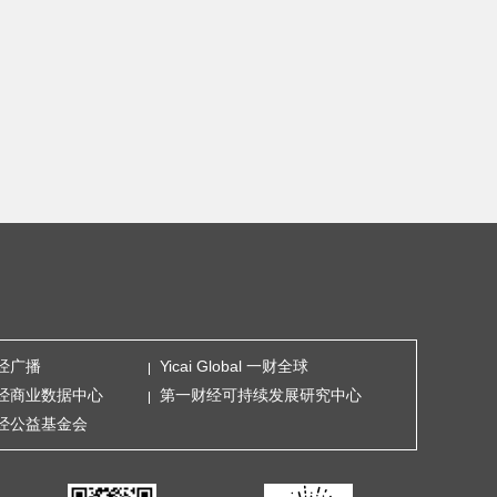
经广播
Yicai Global 一财全球
经商业数据中心
第一财经可持续发展研究中心
经公益基金会