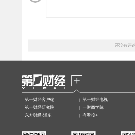
还没有评
第一财经客户端
第一财经电视
第一财经研究院
一财商学院
东方财经·浦东
有看投+