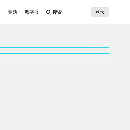
集
专题
数字报
搜索
登录