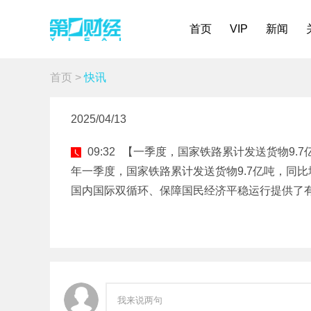
首页
VIP
新闻
首页
>
快讯
2025/04/13
09:32
【一季度，国家铁路累计发送货物9.7
年一季度，国家铁路累计发送货物9.7亿吨，同比增长
国内国际双循环、保障国民经济平稳运行提供了