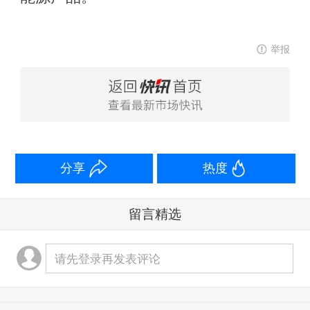
举报
分享
热度
留言精选
请先登录再发表评论