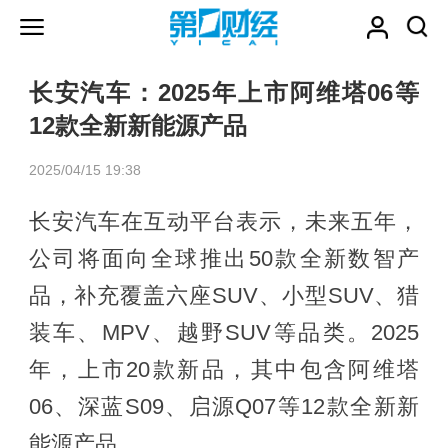
长安汽车：2025年上市阿维塔06等
12款全新新能源产品
2025/04/15 19:38
长安汽车在互动平台表示，未来五年，
公司将面向全球推出50款全新数智产
品，补充覆盖六座SUV、小型SUV、猎
装车、MPV、越野SUV等品类。2025
年，上市20款新品，其中包含阿维塔
06、深蓝S09、启源Q07等12款全新新
能源产品。