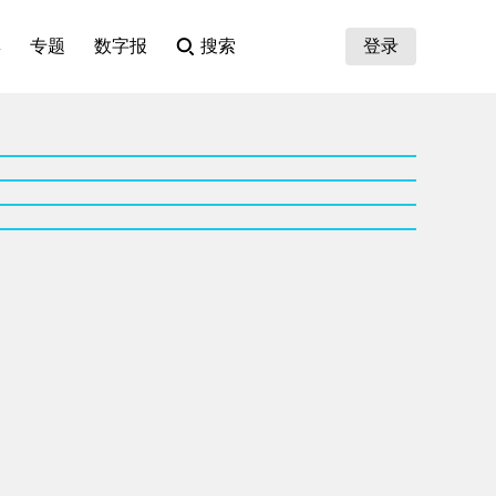
集
专题
数字报
搜索
登录