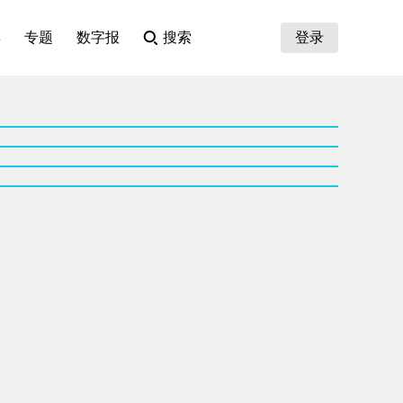
集
专题
数字报
搜索
登录