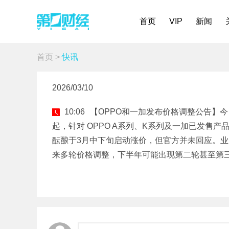
首页
VIP
新闻
首页
>
快讯
2026/03/10
10:06
【OPPO和一加发布价格调整公告】今
起，针对 OPPO A系列、K系列及一加已发售产
酝酿于3月中下旬启动涨价，但官方并未回应。业
来多轮价格调整，下半年可能出现第二轮甚至第