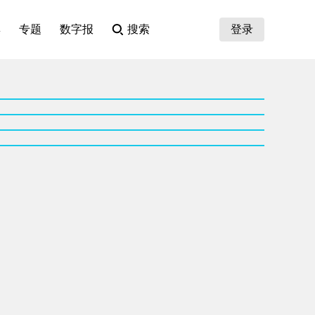
集
专题
数字报
搜索
登录