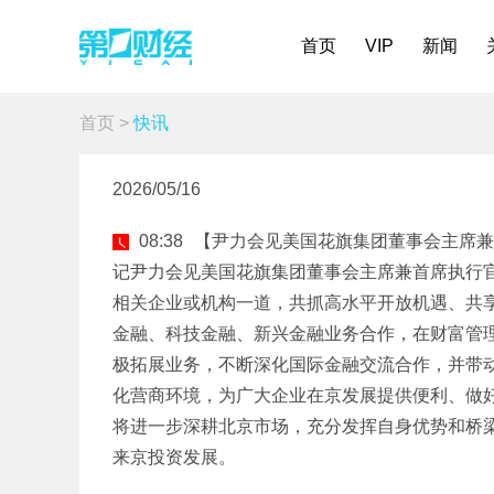
首页
VIP
新闻
首页
>
快讯
2026/05/16
08:38
【尹力会见美国花旗集团董事会主席兼
记尹力会见美国花旗集团董事会主席兼首席执行
相关企业或机构一道，共抓高水平开放机遇、共
金融、科技金融、新兴金融业务合作，在财富管
极拓展业务，不断深化国际金融交流合作，并带
化营商环境，为广大企业在京发展提供便利、做
将进一步深耕北京市场，充分发挥自身优势和桥
来京投资发展。