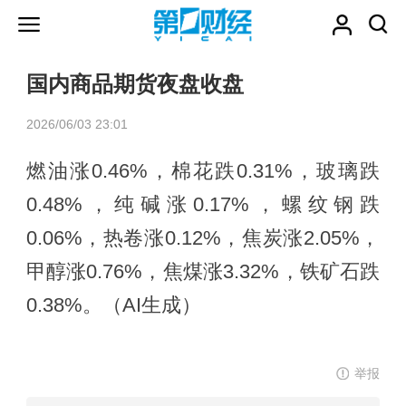
国内商品期货夜盘收盘
2026/06/03 23:01
燃油涨0.46%，棉花跌0.31%，玻璃跌
0.48%，纯碱涨0.17%，螺纹钢跌
0.06%，热卷涨0.12%，焦炭涨2.05%，
甲醇涨0.76%，焦煤涨3.32%，铁矿石跌
0.38%。（AI生成）
举报