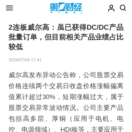
2连板威尔高：虽已获得DC/DC产品
批量订单，但目前相关产品业绩占比
较低
2026/07/08 17:41
威尔高发布异动公告称，公司股票交易
价格连续两个交易日收盘价格涨幅偏离
值累计超过30%，短期涨幅过大，属于
股票交易异常波动情况。公司主要产品
包括高多层、厚铜（应用于电机、电
控、电源领域）、HDI板等，主要应用于