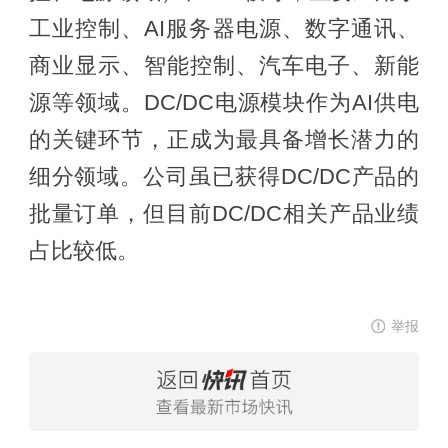
工业控制、AI服务器电源、数字通讯、
商业显示、智能控制、汽车电子、新能
源等领域。DC/DC电源模块作为AI供电
的关键环节，正成为最具备增长潜力的
细分领域。公司虽已获得DC/DC产品的
批量订单，但目前DC/DC相关产品业绩
占比较低。
举报