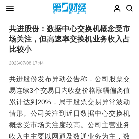
共进股份：数据中心交换机概念受市
场关注，但高速率交换机业务收入占
比较小
2026/07/08 17:44
共进股份发布异动公告称，公司股票交
易连续3个交易日内收盘价格涨幅偏离值
累计达到20%，属于股票交易异常波动
情形。公司关注到近日数据中心交换机
概念受市场关注度较高。公司主营业务
收入中主要以网通及数通业务为主，数