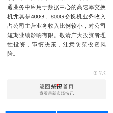
通业务中应用于数据中心的高速率交换
机尤其是400G、800G交换机业务收入
占公司主营业务收入比例较小，对公司
短期业绩影响有限。敬请广大投资者理
性投资，审慎决策，注意防范投资风
险。
举报