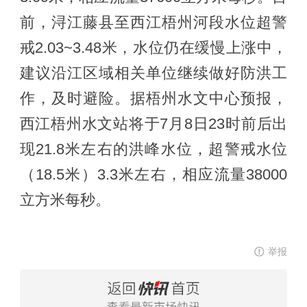
前，浔江藤县至西江梧州河段水位超警
戒2.03~3.48米，水位仍在缓慢上涨中，
建议沿江区域相关单位继续做好防洪工
作，及时避险。据梧州水文中心预报，
西江梧州水文站将于7月8日23时前后出
现21.8米左右的洪峰水位，超警戒水位
（18.5米）3.3米左右，相应流量38000
立方米每秒。
举报