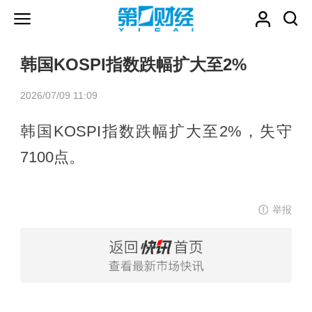
韩国KOSPI指数跌幅扩大至2%
2026/07/09 11:09
韩国KOSPI指数跌幅扩大至2%，失守
7100点。
举报