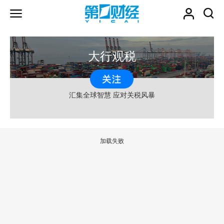
大行观税
汇集全球智慧 应对关税风暴
加载失败