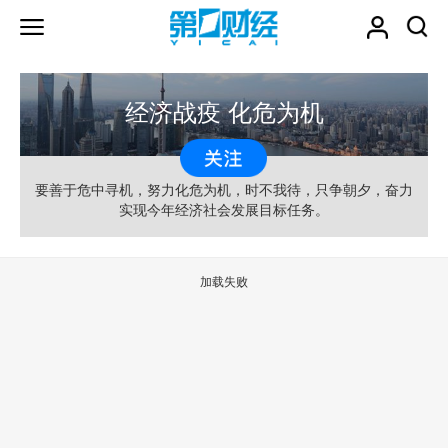
经济战疫 化危为机
要善于危中寻机，努力化危为机，时不我待，只争朝夕，奋力
实现今年经济社会发展目标任务。
加载失败