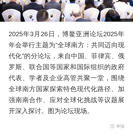
2025年3月26日，博鳌亚洲论坛2025年
年会举行主题为“全球南方：共同迈向现
代化”的分论坛，来自中国、菲律宾、俄
罗斯、联合国等国家和国际组织的政府
代表、学者及企业高管共聚一堂，围绕
全球南方国家探索特色现代化路径、加
强南南合作、应对全球化挑战等议题展
开深入探讨。图为论坛现场。
举报