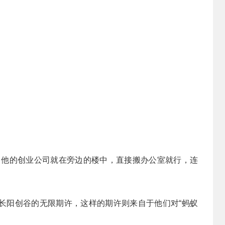
，他的创业公司就在旁边的楼中，直接搬办公室就行，连
长阳创谷的无限期许，这样的期许则来自于他们对“蚂蚁