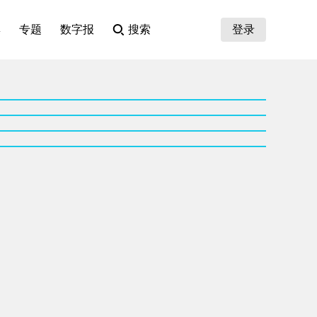
集
专题
数字报
搜索
登录