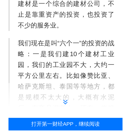
建材是一个综合的建材公司，不
止是靠重资产的投资，也投资了
不少的服务业。
我们现在是叫“六个一”的投资的战
略：一是我们建10个建材工业
园，我们的工业园不大，大约一
平方公里左右。比如像赞比亚、
哈萨克斯坦、泰国等等地方，都
是规模不太大的，大概有水泥
厂、有商品混凝土，还有一些墙
材厂等等。我们组成了一个小小
打开第一财经APP，继续阅读
的小产业园，来供应当地的市