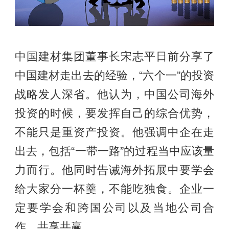
中国建材集团董事长宋志平日前分享了
中国建材走出去的经验，“六个一”的投资
战略发人深省。他认为，中国公司海外
投资的时候，要发挥自己的综合优势，
不能只是重资产投资。他强调中企在走
出去，包括“一带一路”的过程当中应该量
力而行。他同时告诫海外拓展中要学会
给大家分一杯羹，不能吃独食。企业一
定要学会和跨国公司以及当地公司合
作，共享共赢。