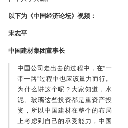
以下为《中国经济论坛》视频：
宋志平
中国建材集团董事长
中国公司走出去的过程中，在“一
带一路”过程中也应该量力而行。
为什么讲这个呢？大家知道，水
泥、玻璃这些投资都是重资产投
资，所以中国建材在整个的布局
上考虑到自己的承受能力，中国