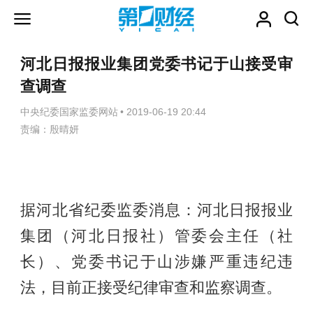
河北日报报业集团党委书记于山接受审
查调查
中央纪委国家监委网站
•
2019-06-19 20:44
责编：殷晴妍
据河北省纪委监委消息：河北日报报业
集团（河北日报社）管委会主任（社
长）、党委书记于山涉嫌严重违纪违
法，目前正接受纪律审查和监察调查。