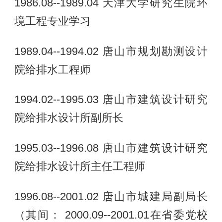
1986.08--1989.04 天津大学研究生院环
境工程专业学习
1989.04--1994.02 唐山市规划勘测设计
院给排水工程师
1994.02--1995.03 唐山市建筑设计研究
院给排水设计所副所长
1995.03--1996.08 唐山市建筑设计研究
院给排水设计所主任工程师
1996.08--2001.02 唐山市城建局副局长
（其间： 2000.09--2001.01在省委党校