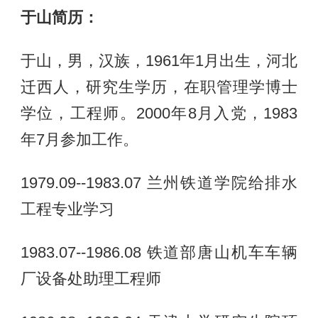
于山简历：
于山，男，汉族，1961年1月出生，河北
迁西人，研究生学历，在职管理学博士
学位，工程师。2000年8月入党，1983
年7月参加工作。
1979.09--1983.07 兰州铁道学院给排水
工程专业学习
1983.07--1986.08 铁道部唐山机车车辆
厂设备处助理工程师