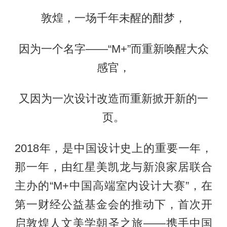
敦煌，一场千年未醒的酣梦，
因为一个名字——“M+”而重新唤醒大众
感官，
又因为一次设计改造而重新掀开新的一
页。
2018年，是中国设计史上的重要一年，
那一年，由红星美凯龙与新浪家居联合
主办的“M+中国高端室内设计大赛”，在
第一财经公益基金会的推动下，首次开
启敦煌人文美学朝圣之旅——携手中国