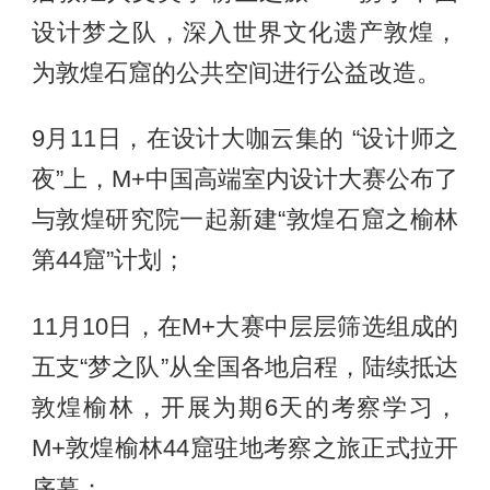
设计梦之队，深入世界文化遗产敦煌，
为敦煌石窟的公共空间进行公益改造。
9月11日，在设计大咖云集的 “设计师之
夜”上，M+中国高端室内设计大赛公布了
与敦煌研究院一起新建“敦煌石窟之榆林
第44窟”计划；
11月10日，在M+大赛中层层筛选组成的
五支“梦之队”从全国各地启程，陆续抵达
敦煌榆林，开展为期6天的考察学习，
M+敦煌榆林44窟驻地考察之旅正式拉开
序幕；