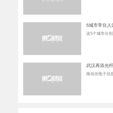
5城市常住人
这5个城市分
武汉再添光纤
推动光电子信