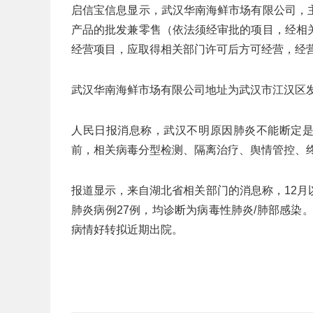
启信宝信息显示，武汉华南海鲜市场有限公司，
产品的批发兼零售（依法须经审批的项目，经相
经营项目，应取得相关部门许可后方可经营，经
武汉华南海鲜市场有限公司地址为武汉市江汉区发
人民日报消息称，武汉不明原因肺炎不能断定是
前，相关病毒分型检测、隔离治疗、舆情管控、
报道显示，来自湖北省相关部门的消息称，12
肺炎病例27例，均诊断为病毒性肺炎/肺部感染
病情好转拟近期出院。