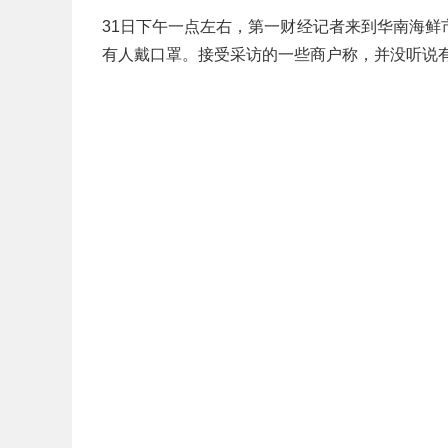
31日下午一点左右，第一财经记者来到华南海
有人戴口罩。接受采访的一些商户称，并没听说