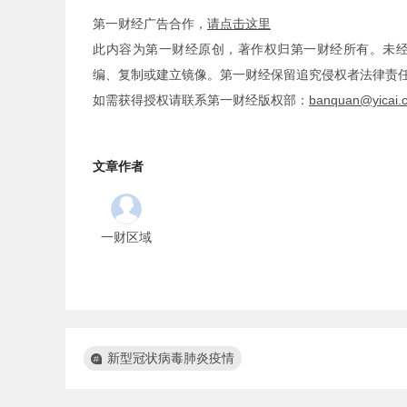
第一财经广告合作，
请点击这里
此内容为第一财经原创，著作权归第一财经所有。未
编、复制或建立镜像。第一财经保留追究侵权者法律责
如需获得授权请联系第一财经版权部：
banquan@yicai.
文章作者
一财区域
新型冠状病毒肺炎疫情