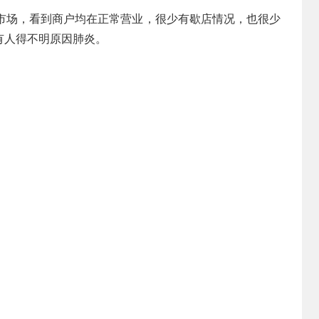
鲜市场，看到商户均在正常营业，很少有歇店情况，也很少
有人得不明原因肺炎。