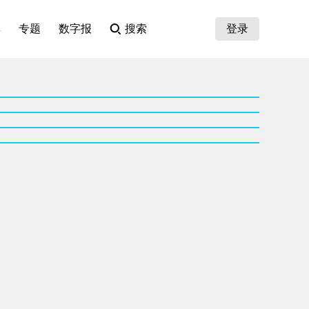
集
专题
数字报
搜索
登录