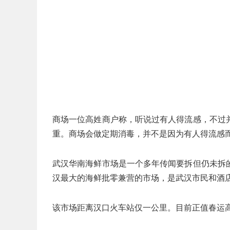
商场一位高姓商户称，听说过有人得流感，不过
重。商场会做定期消毒，并不是因为有人得流感
武汉华南海鲜市场是一个多年传闻要拆但仍未拆
汉最大的海鲜批零兼营的市场，是武汉市民和酒
该市场距离汉口火车站仅一公里。目前正值春运