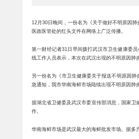
12月30日晚间，一份名为《关于做好不明原因
医政医管处的红头文件在网络上广泛传播。
第一财经记者31日早间拨打武汉市卫生健康委员会
线工作人员表示，本次在武汉出现的不明原因肺
另一份名为《市卫生健康委关于报送不明原因肺
急通知，我市华南海鲜市场陆续出现不明原因肺
据湖北省卫健委及武汉市委宣传部消息，国家卫
作。
华南海鲜市场是武汉最大的海鲜批发市场。据多