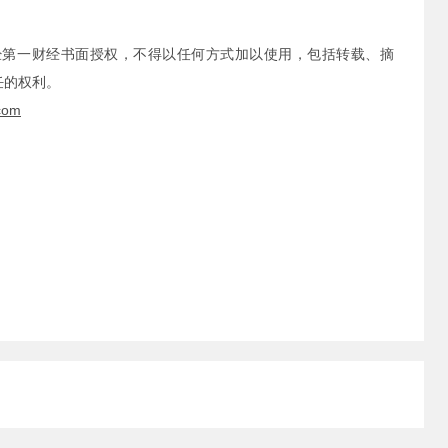
经第一财经书面授权，不得以任何方式加以使用，包括转载、摘
任的权利。
com