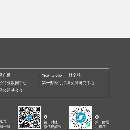
经广播
Yicai Global 一财全球
经商业数据中心
第一财经可持续发展研究中心
经公益基金会
账号
第一财经
第一财经
扫一扫
微信视频号
小程序