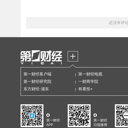
还没有评
第一财经客户端
第一财经电视
第一财经研究院
一财商学院
东方财经·浦东
有看投+
第一财经
第一财经
APP
日报微博