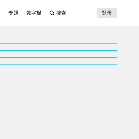
集
专题
数字报
搜索
登录