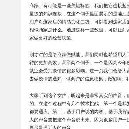
商家，有可能是一些关键标签，我们把它连接起
量级的知识连接，在这个例子里面展示的是浦江
用户对这家店的情感变化曲线，可以看到这家店
相似商家是什么。通过这样一些数据，可以让商
家做更好的经营决策。
刚才讲的是给商家做赋能，我们同时也希望用人
转的更加高效。我举两个例子，一个是因为今年
就业会受到疫情的很多影响。这一页我们会给大
去做疫情的通知，做商户的信息收集，做招聘。
大家听到这个女声，听起来是非常真实的声音，
的。在这个过程中有几个技术挑战，第一个是我
都要适应。第二，基于用户说的内容，基于我背
人的声音去把这个声音说出来。因为很多用户一
要尽量逼近人的声音。