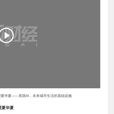
理夏华夏——美团AI，未来城市生活的基础设施
理夏华夏