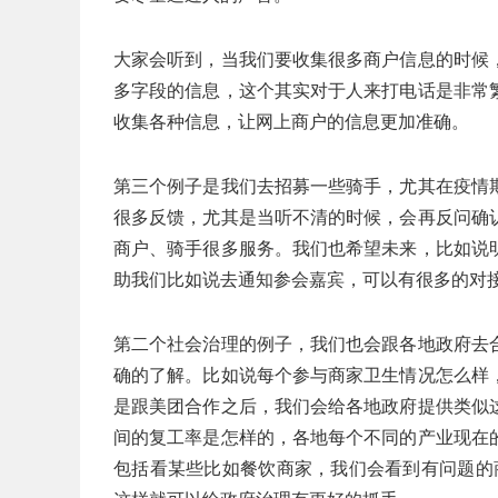
大家会听到，当我们要收集很多商户信息的时候
多字段的信息，这个其实对于人来打电话是非常
收集各种信息，让网上商户的信息更加准确。
第三个例子是我们去招募一些骑手，尤其在疫情
很多反馈，尤其是当听不清的时候，会再反问确
商户、骑手很多服务。我们也希望未来，比如说
助我们比如说去通知参会嘉宾，可以有很多的对
第二个社会治理的例子，我们也会跟各地政府去
确的了解。比如说每个参与商家卫生情况怎么样
是跟美团合作之后，我们会给各地政府提供类似
间的复工率是怎样的，各地每个不同的产业现在
包括看某些比如餐饮商家，我们会看到有问题的商