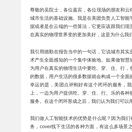
尊敬的吴院士，各位嘉宾，各位现场的朋友和云
城市生活的基础设施。我是在美团负责人工智能
据或者是在云端的一些算法，它更应该跟我们现
在真实的物理世界变的更加美好，这是为什么我
我引用德勤在报告当中的一句话，它说城市其实
术产生全面感知的一个集中体验地。如果做智慧
为用户在真实的物理生活中要吃、穿、住、行，
的数据，用户生活的很多数据就会构成一个全面
幸运的是，美团点评刚好有这个闭环的服务，我们
上，一边为用户提供吃、穿、住、行、乐的各种
服务。在这个闭环形成之后，我们认为我们可以
我们做人工智能技术的优势是什么呢？因为我们
务，cover线下生活的各种方面，有这么多场