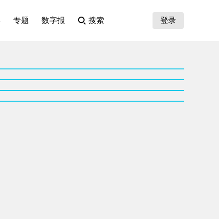
集
专题
数字报
搜索
登录