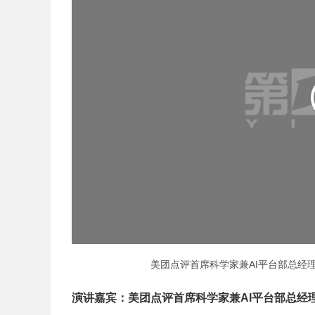
美团点评首席科学家兼AI平台部总经
演讲嘉宾：美团点评首席科学家兼AI平台部总经