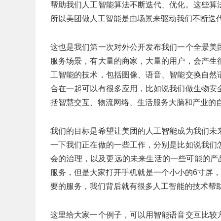
帮助我们人工智能算法不断迭代、优化。这些算
所以美团做人工智能是由场景来驱动我们不断迭
这也是我们第一次对外公开发布我们一个全景美
服务场景，有大量的商家，大量的用户，会产生
工智能的技术，包括图像、语音、智能交换自然
合在一起可以有很多应用，比如说我们做生物安
括智慧交互、物流网络、生活服务大脑和产业的
我们的目标是希望让美团的人工智能成为我们未
一下我们正在做的一些工作，分别是比如说我们
会的治理，以及更远的未来生活的一些可能的产
服务，但是大家打开手机就是一个小小的6寸屏
要的服务，我们背后就有很多人工智能的技术帮
这里给大家一个例子，可以用智能语音交互比较