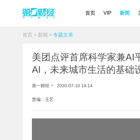
首页
VIP
新闻
首页
>
新闻
>
专题文章
美团点评首席科学家兼AI
AI，未来城市生活的基础
第一财经
2020-07-10 14:14
责编：王艺