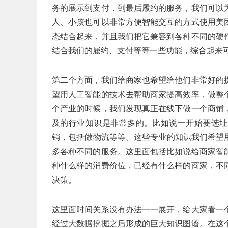
务的展示到支付，到最后履约的服务，我们可以
人、小孩也可以非常方便智能交互的方式使用美
态结合起来，并且我们把它兼容到各种不同的硬
结合我们的履约、支付等等一些功能，综合起来
第二个方面，我们给商家也希望给他们非常好的
望用人工智能的技术去帮助商家提高效率，做整
个产业的时候，我们发现真正在线下做一个商铺
及的行业知识是非常多的。比如说一开始要选址
销，包括做物流等等。这些专业的知识我们希望
多各种不同的服务。这里面包括比如说给商家智
种什么样的消费价位，已经有什么样的商家，不
决策。
这里面时间关系没有办法一一展开，给大家看一
经过大数据挖掘之后形成的巨大知识图谱。在这