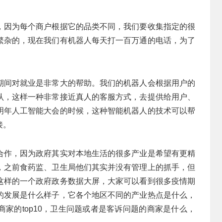
，因为每个商户根据它的品类不同，我们要收集指定的很
繁杂的，现在我们有机器人每天打一百万通的电话，为了
期间对就业是非常大的帮助。我们的机器人会根据用户的
认，这样一种非常接近真人的客服方式，去提供给用户、
明年人工智能大会的时候，这种智能机器人的技术可以帮
接。
合作，因为政府其实对本地生活的很多产业是希望有更精
，之前食药监、卫生局他们其实并没有管理上的抓手，但
这样的一个政府政务数据大屏，大家可以看到很多疫情期
的发展是什么样子，它各个地区不同的产业热点是什么，
家的top10，卫生问题或者是客诉问题的商家是什么，