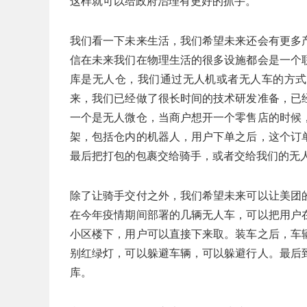
这样就可以给政府治理有更好的抓手。
我们看一下未来生活，我们希望未来还会有更多
信在未来我们在物理生活的很多设施都会是一个
库是无人仓，我们通过无人机或者无人车的方式
来，我们已经做了很长时间的技术研发准备，已
一个是无人微仓，当商户想开一个零售店的时候
架，包括仓内的机器人，用户下单之后，这个订
最后把打包的包裹交给骑手，或者交给我们的无
除了让骑手交付之外，我们希望未来可以让美团
在今年疫情期间部署的几辆无人车，可以把用户
小区楼下，用户可以直接下来取。装车之后，车
别红绿灯，可以躲避车辆，可以躲避行人。最后
库。