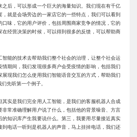
来之后，可以形成一个巨大的海量知识。我们现在有千亿
宴，就是会场旁边的一家店它的一些特点，我们可以看到
的口味，它的用户评价，包括周围商家竞争的情况，它的
家在经营决策的时候，可以得到很多的反馈，可以帮助商
工智能的技术去帮助我们整个社会的治理，让整个社会运
疫情期间，我们发现很多商户会受疫情的影响，包括我们
家展现我们怎么使用我们智能语音交互的方式，帮助我们
我们先听第一个例子。
但其实是我们完全用人工智能，是我们的客服机器人合成
要非常准确理解用户说了什么，包括他的背景噪音、方言
后的知识库产生我要说什么。第三，我要用尽量接近真实
接到电话一听到是机器人的声音，马上挂掉电话，我们还