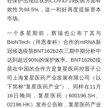
在保护出现症状的COVID-19疾病方面有
效性为94.5%，这一利好再度提振资本
市场。
一个多星期前，辉瑞也公布了其与
BioNTech（拜恩泰科）合作的mRNA新
冠候选疫苗BNT162b2在三期中期分析中
达到超过90%的保护效率。BNT162b2疫
苗在中国的合作方是复星医药控股子公
司上海复星医药产业发展有限公司（以
下简称“复星医药产业”）。同样在11月
16日晚间，复星医药（600196.SH、
02196.HK）发布公告称，复星医药产业