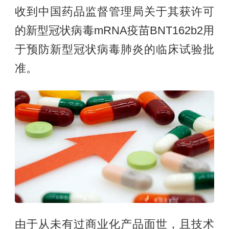
收到中国药品监督管理局关于其获许可
的新型冠状病毒mRNA疫苗BNT162b2用
于预防新型冠状病毒肺炎的临床试验批
准。
由于从未有过商业化产品面世，且技术