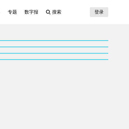
集
专题
数字报
搜索
登录