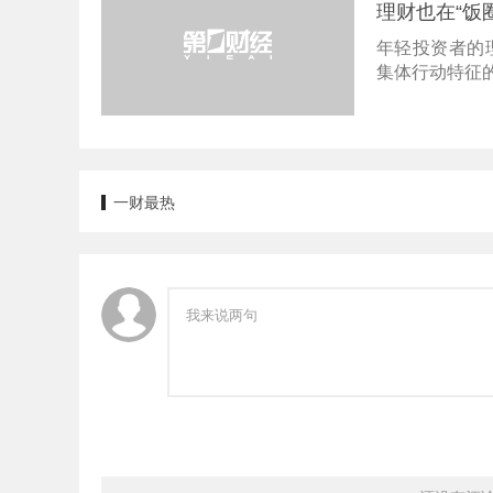
理财也在“饭
年轻投资者的
集体行动特征
一财最热