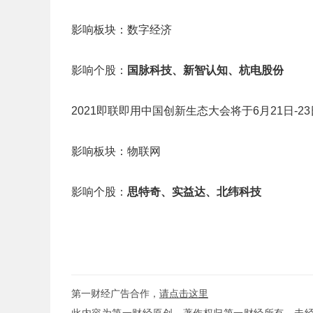
影响板块：数字经济
影响个股：
国脉科技、新智认知、杭电股份
2021即联即用中国创新生态大会将于6月21日-2
影响板块：物联网
影响个股：
思特奇、实益达、北纬科技
第一财经广告合作，
请点击这里