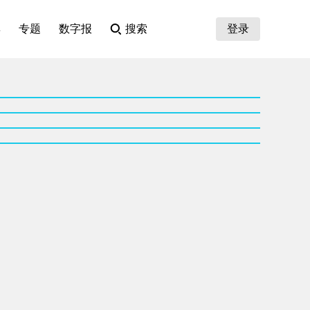
集
专题
数字报
搜索
登录