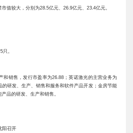
较大，分别为28.5亿元、26.9亿元、23.4亿元。
5只。
和销售，发行市盈率为26.88；英诺激光的主营业务为
品的研发、生产、销售和服务和软件产品开发；金房节能
能产品的研发、生产和销售。
沈阳召开