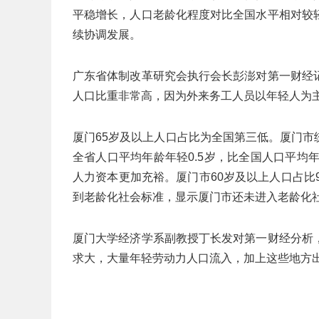
平稳增长，人口老龄化程度对比全国水平相对较
续协调发展。
广东省体制改革研究会执行会长彭澎对第一财经
人口比重非常高，因为外来务工人员以年轻人为
厦门65岁及以上人口占比为全国第三低。厦门市
全省人口平均年龄年轻0.5岁，比全国人口平均
人力资本更加充裕。厦门市60岁及以上人口占比9.
到老龄化社会标准，显示厦门市还未进入老龄化社
厦门大学经济学系副教授丁长发对第一财经分析
求大，大量年轻劳动力人口流入，加上这些地方