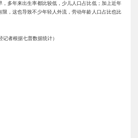
早，多年来出生率都比较低，少儿人口占比低；加上近年
有限，这也导致不少年轻人外流，劳动年龄人口占比也比