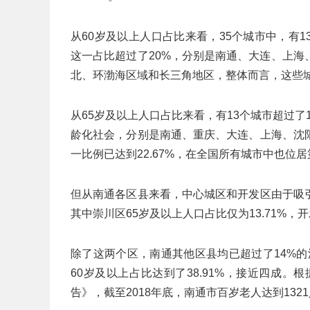
从60岁及以上人口占比来看，35个城市中，有1
这一占比超过了20%，分别是南通、大连、上
北、环渤海区域和长三角地区，整体而言，这些
从65岁及以上人口占比来看，有13个城市超过了
龄化社会，分别是南通、重庆、大连、上海、沈
一比例已达到22.67%，在全国所有城市中也位
但从南通各区县来看，中心城区和开发区由于吸
其中崇川区65岁及以上人口占比仅为13.71%，开
除了这两个区，南通其他区县均已超过了14%的
60岁及以上占比达到了38.91%，接近四成。
告》，截至2018年底，南通市百岁老人达到13