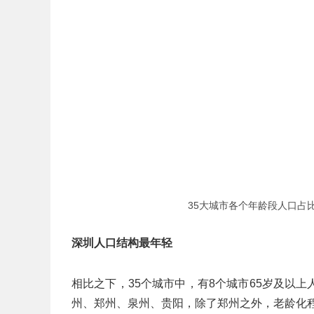
35大城市各个年龄段人口占
深圳人口结构最年轻
相比之下，35个城市中，有8个城市65岁及以
州、郑州、泉州、贵阳，除了郑州之外，老龄化