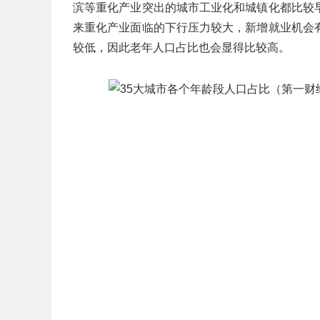
滨等重化产业突出的城市工业化和城镇化都比较
来重化产业面临的下行压力较大，新增就业机会
较低，因此老年人口占比也会显得比较高。