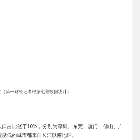
比（第一财经记者根据七普数据统计）
上人口占比低于10%，分别为深圳、东莞、厦门、佛山、广
程度低的城市都来自长江以南地区。