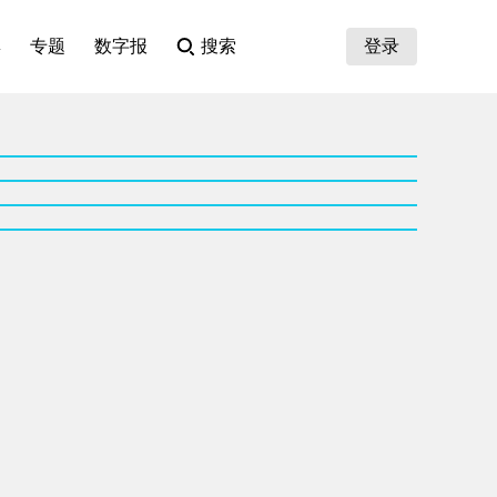
集
专题
数字报
搜索
登录