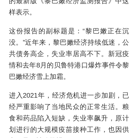
的最新版《黎巴嫩经济监测报告》中这
样表示。
这份报告的副标题是：“黎巴嫩正在沉
没。”近年来，黎巴嫩经济持续低迷，公
共债务高企，失业率居高不下。新冠疫
情和去年8月的贝鲁特港口爆炸事件令黎
巴嫩经济雪上加霜。
进入2021年，经济危机进一步加剧，已
经严重影响了当地民众的正常生活。粮
食和药品陷入短缺，失业率飙升，原计
划进行的大规模疫苗接种工作，也因供