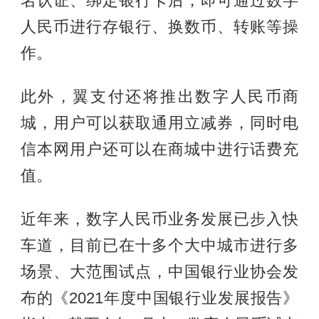
名认证、绑定银行卡后，即可通过数字
人民币进行存银行、换数币、转账等操
作。
此外，翼支付还将推出数字人民币商
城，用户可以获取通用立减券，同时电
信本网用户还可以在商城中进行话费充
值。
近年来，数字人民币业务发展已步入快
车道，目前已在十多个大中城市进行多
场景、大范围试点，中国银行业协会发
布的《2021年度中国银行业发展报告》