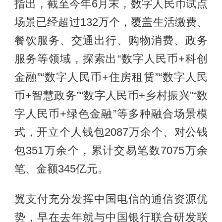
指出，截至今年6月末，数字人民币试点
场景已经超过132万个，覆盖生活缴费、
餐饮服务、交通出行、购物消费、政务
服务等领域，探索出“数字人民币+科创
金融”“数字人民币+住房租赁”“数字人民
币+智慧政务”“数字人民币+乡村振兴”“数
字人民币+绿色金融”等多种融合场景模
式，开立个人钱包2087万余个、对公钱
包351万余个，累计交易笔数7075万余
笔、金额345亿元。
翼支付充分发挥中国电信的通信资源优
势，早在去年就与中国银行联合研发联