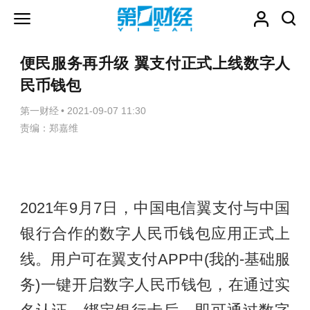
便民服务再升级 翼支付正式上线数字人
民币钱包
第一财经
•
2021-09-07 11:30
责编：郑嘉维
2021年9月7日，中国电信翼支付与中国
银行合作的数字人民币钱包应用正式上
线。用户可在翼支付APP中(我的-基础服
务)一键开启数字人民币钱包，在通过实