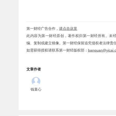
第一财经广告合作，
请点击这里
此内容为第一财经原创，著作权归第一财经所有。未
编、复制或建立镜像。第一财经保留追究侵权者法律责
如需获得授权请联系第一财经版权部：
banquan@yicai.
文章作者
钱童心