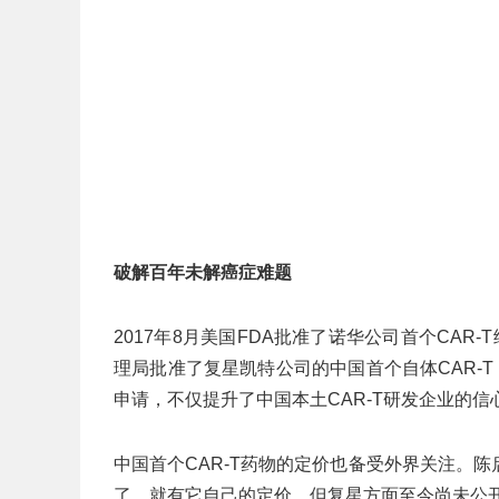
破解百年未解癌症难题
2017年8月美国FDA批准了诺华公司首个CA
理局批准了复星凯特公司的中国首个自体CAR-
申请，不仅提升了中国本土CAR-T研发企业的信
中国首个CAR-T药物的定价也备受外界关注。
了，就有它自己的定价。但复星方面至今尚未公