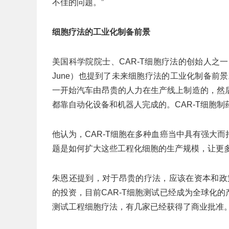
不佳的问题。”
细胞疗法的工业化制备前景
美国科学院院士、CAR-T细胞疗法的创始人之一
June）也提到了未来细胞疗法的工业化制备前
一开始汽车由昂贵的人力在生产线上制造的，然
都靠自动化设备和机器人完成的。CAR-T细胞制
他认为，CAR-T细胞在多种血癌当中具有强大
题是如何扩大这些工程化细胞的生产规模，让更
朱恩还提到，对于昂贵的疗法，应该在资本和政
的投资，目前CAR-T细胞测试已经成为全球化
测试工程细胞疗法，有几家已经获得了商业批准。