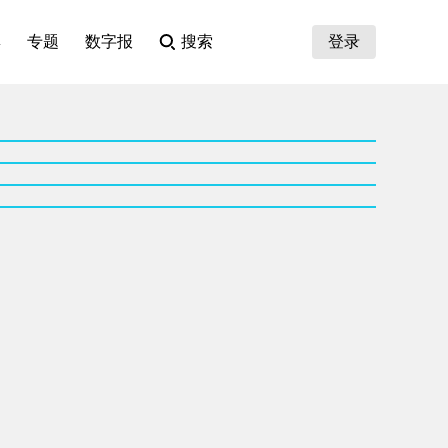
集
专题
数字报
搜索
登录