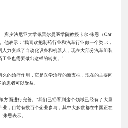
，宾夕法尼亚大学佩雷尔曼医学院教授卡尔·朱恩（Carl
景。他表示：“我喜欢把制药行业和汽车行业做一个类比，
后人力变成了自动化设备和机器人，现在大部分汽车组装
药工业也需要做出这样的转变。”
而持久的治疗作用，它是医学治疗的新支柱，现在的主要问
多的患者可以受益。
策方面进行完善。“我们已经看到这个领域已经有了大量
的产业，目前有数百个企业参与，其中大多数都在中国正在
”朱恩表示。