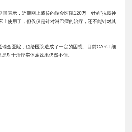
期间表示，近期网上盛传的瑞金医院120万一针的“抗癌神
院临床上使用了，但仅仅是针对淋巴瘤的治疗，还不能针对其
瑞金医院，也给医院造成了一定的困惑。目前CAR-T细
但是对于治疗实体瘤效果仍然不佳。