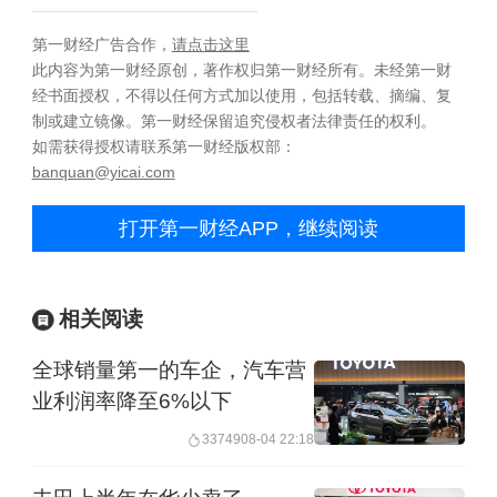
第一财经广告合作，
请点击这里
此内容为第一财经原创，著作权归第一财经所有。未经第一财
经书面授权，不得以任何方式加以使用，包括转载、摘编、复
制或建立镜像。第一财经保留追究侵权者法律责任的权利。
如需获得授权请联系第一财经版权部：
banquan@yicai.com
打开第一财经APP，继续阅读
相关阅读
全球销量第一的车企，汽车营
业利润率降至6%以下
33749
08-04 22:18