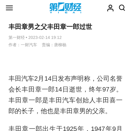
丰田章男之父丰田章一郎过世
第一财经
•
2023-02-14 19:12
作者：一财汽车 责编：唐柳杨
丰田汽车2月14日发布声明称，公司名誉
会长丰田章一郎14日逝世，终年97岁。
丰田章一郎是丰田汽车创始人丰田喜一
郎的长子，他也是丰田章男的父亲。
丰田章一郎出生于1925年，1947年9月