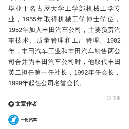
毕业于名古屋大学工学部机械工学专
业，1955年取得机械工学博士学位，
1952年加入丰田汽车公司，主要负责汽
车技术、质量管理和工厂管理。1982
年，丰田汽车工业和丰田汽车销售两公
司合并为丰田汽车公司时，他取代丰田
英二担任第一任社长，1992年任会长，
1999年起任公司名誉会长。
举报
文章作者
一财汽车