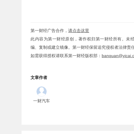
第一财经广告合作，
请点击这里
此内容为第一财经原创，著作权归第一财经所有。未
编、复制或建立镜像。第一财经保留追究侵权者法律责
如需获得授权请联系第一财经版权部：
banquan@yicai.
文章作者
一财汽车