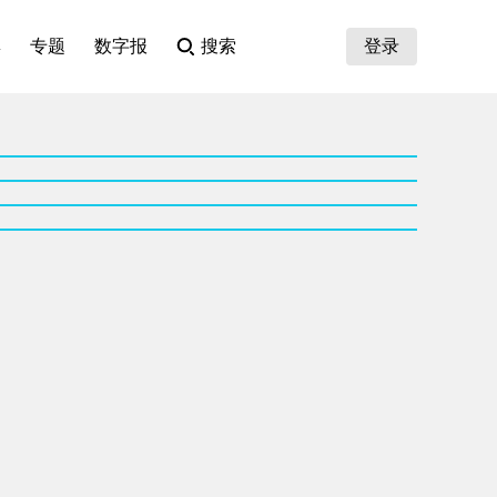
集
专题
数字报
搜索
登录