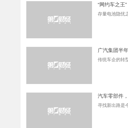
“网约车之王
存量电池隐忧
广汽集团半年
传统车企的转
汽车零部件
寻找新出路是