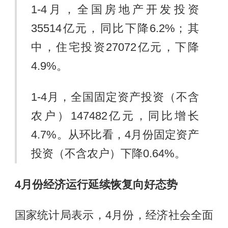
1-4月，全国房地产开发投资
35514亿元，同比下降6.2%；其
中，住宅投资27072亿元，下降
4.9%。
1-4月，全国固定资产投资（不含
农户）147482亿元，同比增长
4.7%。从环比看，4月份固定资产
投资（不含农户）下降0.64%。
4
月份经济运行延续恢复向好态势
国家统计局表示，4月份，经济社会全面