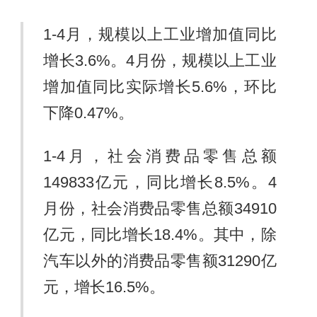
1-4月，规模以上工业增加值同比
增长3.6%。4月份，规模以上工业
增加值同比实际增长5.6%，环比
下降0.47%。
1-4月，社会消费品零售总额
149833亿元，同比增长8.5%。4
月份，社会消费品零售总额34910
亿元，同比增长18.4%。其中，除
汽车以外的消费品零售额31290亿
元，增长16.5%。