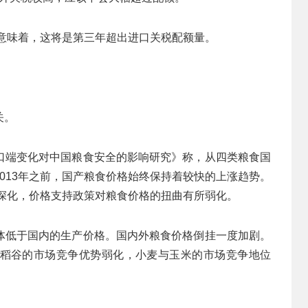
就意味着，这将是第三年超出进口关税配额量。
关。
口端变化对中国粮食安全的影响研究》称，从四类粮食国
013年之前，国产粮食价格始终保持着较快的上涨趋势。
的深化，价格支持政策对粮食价格的扭曲有所弱化。
体低于国内的生产价格。国内外粮食价格倒挂一度加剧。
稻谷的市场竞争优势弱化，小麦与玉米的市场竞争地位