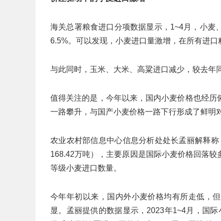
海关总署粮食进口分项数据显示，1~4月，小麦、
6.5%。可以发现，小麦进口量激增，在所有进
与此同时，玉米、大米、高粱进口减少，较去年同期减
值得关注的是，今年以来，国内小麦价格也经历
一路攀升，与国产小麦价格一路下行形成了鲜明
农业农村部信息中心信息分析处处长孟丽解释称，
168.42万吨），主要原因是国际小麦价格回
等级小麦进口数量。
今年年初以来，国内外小麦价格均有所走低，但
显。孟丽提供的数据显示，2023年1~4月，国际