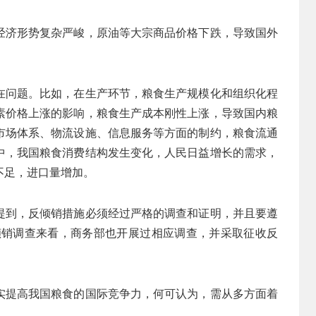
经济形势复杂严峻，原油等大宗商品价格下跌，导致国外
在问题。比如，在生产环节，粮食生产规模化和组织化程
素价格上涨的影响，粮食生产成本刚性上涨，导致国内粮
市场体系、物流设施、信息服务等方面的制约，粮食流通
中，我国粮食消费结构发生变化，人民日益增长的需求，
不足，进口量增加。
提到，反倾销措施必须经过严格的调查和证明，并且要遵
倾销调查来看，商务部也开展过相应调查，并采取征收反
实提高我国粮食的国际竞争力，何可认为，需从多方面着