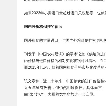
如果2023年小麦进口量超过进口关税配额，也
国内外价格倒挂的背后
国外粮食的大量进口，与国内外粮价倒挂密切相
刊发于《中国农村经济》的学术论文《供给侧进
内价格与进口价格的相对变化状况可以看出，在2
而2015年以来，随着国内粮食价格市场化改革
该文章称，近二十年来，中国粮食的进口价格整
近五年虽有改善，但仍然明显倒挂。具体而言，
由“优”转“劣”，大豆的竞争劣势进一步凸显。