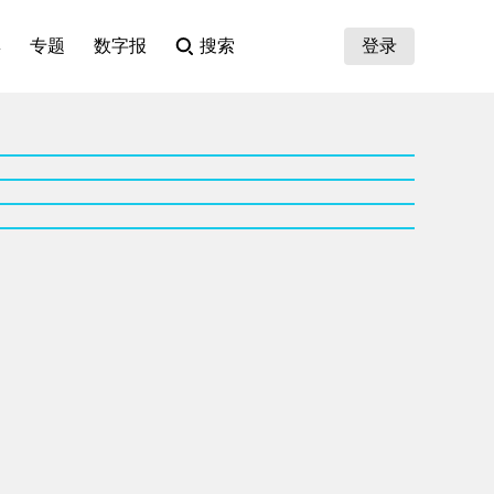
集
专题
数字报
搜索
登录