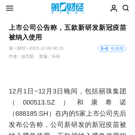
上市公司公告称，五款新研发新冠疫苗
被纳入使用
第一财经
•
2023-12-04 00:15
听新闻
作者：徐艺航 责编：乐琰
12月1日~12月3日晚间，包括丽珠集团
（000513.SZ）和康希诺
（688185.SH）在内的5家上市公司先后
发布公告称，公司新研发的新冠疫苗被