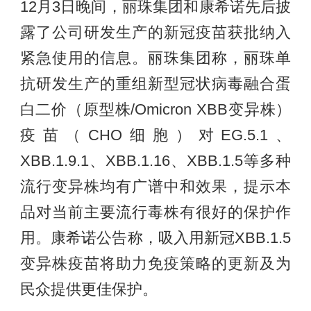
12月3日晚间，丽珠集团和康希诺先后披
露了公司研发生产的新冠疫苗获批纳入
紧急使用的信息。丽珠集团称，丽珠单
抗研发生产的重组新型冠状病毒融合蛋
白二价（原型株/Omicron XBB变异株）
疫苗（CHO细胞）对EG.5.1、
XBB.1.9.1、XBB.1.16、XBB.1.5等多种
流行变异株均有广谱中和效果，提示本
品对当前主要流行毒株有很好的保护作
用。康希诺公告称，吸入用新冠XBB.1.5
变异株疫苗将助力免疫策略的更新及为
民众提供更佳保护。