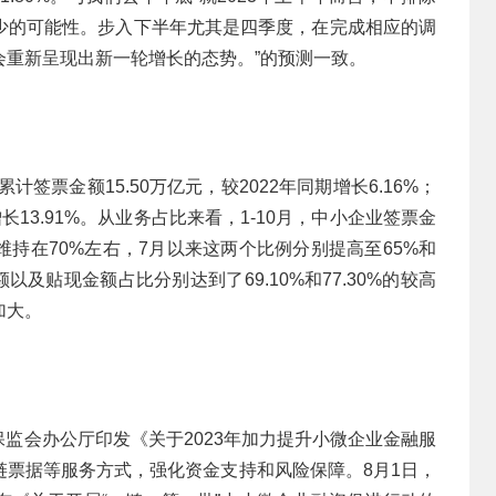
少的可能性。步入下半年尤其是四季度，在完成相应的调
会重新呈现出新一轮增长的态势。”的预测一致。
计签票金额15.50万亿元，较2022年同期增长6.16%；
长13.91%。从业务占比来看，1-10月，中小企业签票金
维持在70%左右，7月以来这两个比例分别提高至65%和
以及贴现金额占比分别达到了69.10%和77.30%的较高
加大。
银保监会办公厅印发《关于2023年加力提升小微企业金融服
链票据等服务方式，强化资金支持和风险保障。8月1日，