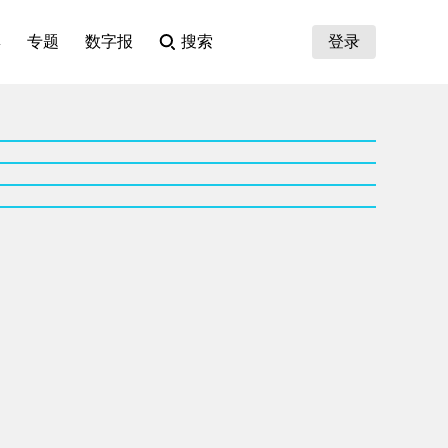
集
专题
数字报
搜索
登录