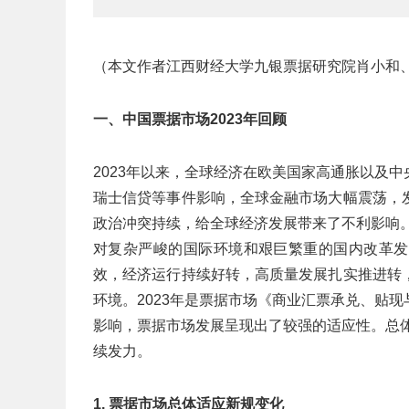
（本文作者江西财经大学九银票据研究院肖小和
一、中国票据市场2023年回顾
2023年以来，全球经济在欧美国家高通胀以及
瑞士信贷等事件影响，全球金融市场大幅震荡，
政治冲突持续，给全球经济发展带来了不利影响。
对复杂严峻的国际环境和艰巨繁重的国内改革发
效，经济运行持续好转，高质量发展扎实推进转
环境。2023年是票据市场《商业汇票承兑、贴
影响，票据市场发展呈现出了较强的适应性。总体
续发力。
1. 票据市场总体适应新规变化