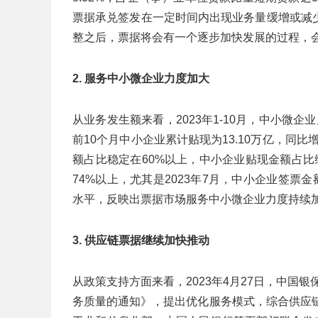
票据承兑签发在一定时间内出现业务量缓增或减
整之后，票据将会有一个逐步加快发展的过程，
2. 服务中小微企业力度加大
从业务发生额来看，2023年1-10月，中小微企业累
前10个月中小企业累计贴现为13.10万亿，同比增
额占比稳定在60%以上，中小企业贴现金额占比
74%以上，尤其是2023年7月，中小企业签票金额
水平，反映出票据市场服务中小微企业力度持续
3. 供应链票据继续加快推动
从政策支持方面来看，2023年4月27日，中国
务质量的通知》，提出优化服务模式，综合供应